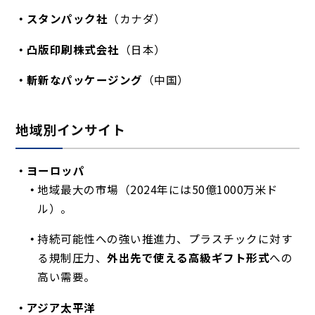
スタンパック社
（カナダ）
凸版印刷株式会社
（日本）
斬新なパッケージング
（中国）
地域別インサイト
ヨーロッパ
地域最大の市場（2024年には50億1000万米ド
ル）。
持続可能性への強い推進力、プラスチックに対す
る規制圧力、
外出先で使える高級ギフト形式
への
高い需要。
アジア太平洋