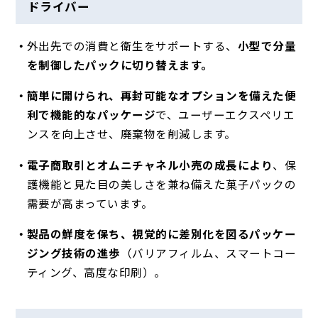
ドライバー
外出先での消費と衛生をサポートする、
小型で分量
を制御したパックに切り替えます。
簡単に開けられ、再封可能なオプションを備えた便
利で機能的なパッケージ
で、ユーザーエクスペリエ
ンスを向上させ、廃棄物を削減します。
電子商取引とオムニチャネル小売の成長により
、保
護機能と見た目の美しさを兼ね備えた菓子パックの
需要が高まっています。
製品の鮮度を保ち、視覚的に差別化を図るパッケー
ジング技術の進歩
（バリアフィルム、スマートコー
ティング、高度な印刷）。