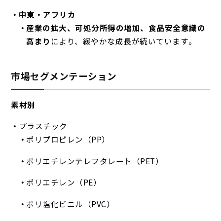
中東・アフリカ
産業の拡大、可処分所得の増加、食品安全意識の
高まり
により、緩やかな成長が続いています
。
市場セグメンテーション
素材別
プラスチック
ポリプロピレン（PP）
ポリエチレンテレフタレート（PET）
ポリエチレン（PE）
ポリ塩化ビニル（PVC）