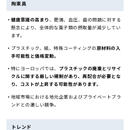
拘束具
健康意識の高まり
、肥満、血圧、歯の問題に対する
懸念により、全体的な菓子類の摂取量が減少してい
ます。
プラスチック、紙、特殊コーティングの
原材料の入
手可能性と価格変動。
特にヨーロッパでは、
プラスチックの廃棄とリサイ
クルに関する厳しい規制があり、再配合が必要とな
り、コストが上昇する可能性があります。
地域市場における地元企業およびプライベートブラ
ンドとの激しい競争。
トレンド