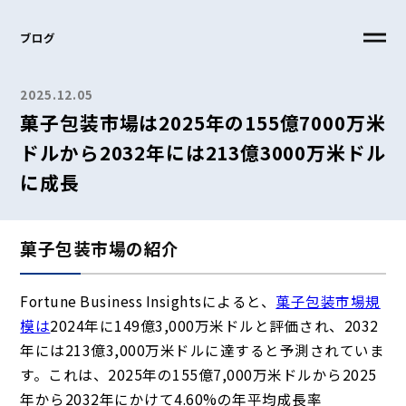
ブログ
2025.12.05
菓子包装市場は2025年の155億7000万米
ドルから2032年には213億3000万米ドル
に成長
菓子包装市場の紹介
Fortune Business Insightsによると、
菓子包装市場規
模は
2024年に149億3,000万米ドルと評価され、2032
年には213億3,000万米ドルに達すると予測されていま
す。これは、2025年の155億7,000万米ドルから2025
年から2032年にかけて4.60%の年平均成長率