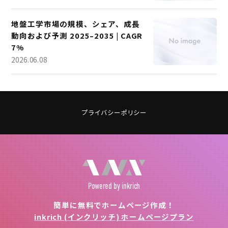
地盤工学市場の規模、シェア、成長
動向および予測 2025–2035 | CAGR
7%
2026.06.08
プライバシーポリシー
Powered
by inkrich
簡単に無料でホームページ作成！
inkrich (インクリッチ) ホームページプラン