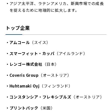
アジア太平洋、ラテンアメリカ、新興市場での成長
を捉えるために地理的に拡大します。
トップ企業
アムコール
（スイス）
スマーフィット・カッパ
（アイルランド）
レンゴー株式会社
（日本）
Coveris Group
（オーストリア）
Huhtamaki Oyj
（フィンランド）
コンスタンシア・フレキシブルズ
（オーストリア）
プリントパック
（米国）