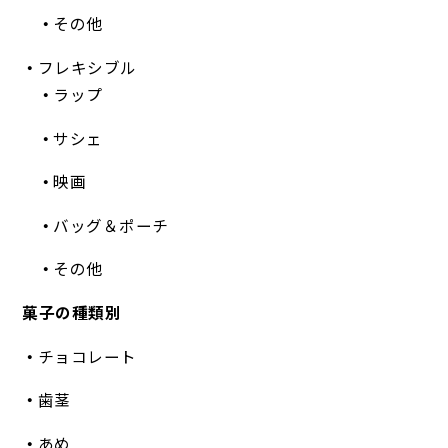
その他
フレキシブル
ラップ
サシェ
映画
バッグ＆ポーチ
その他
菓子の種類別
チョコレート
歯茎
あめ