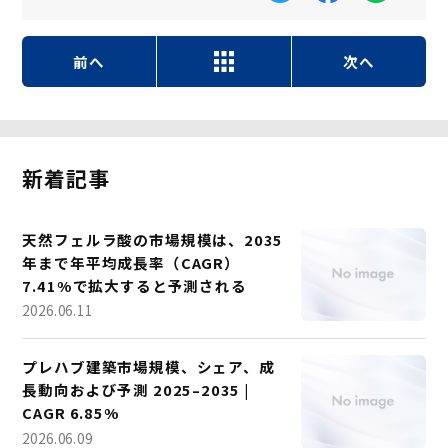
前へ
次へ
新着記事
天然フェルラ酸の市場規模は、2035
年まで年平均成長率（CAGR）
7.41%で拡大すると予測される
2026.06.11
プレハブ建築市場規模、シェア、成
長動向および予測 2025–2035 |
CAGR 6.85%
2026.06.09