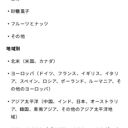
砂糖菓子
フルーツとナッツ
その他
地域別
北米（米国、カナダ）
ヨーロッパ（ドイツ、フランス、イギリス、イタリ
ア、スペイン、ロシア、ポーランド、ルーマニア、そ
の他のヨーロッパ）
アジア太平洋（中国、インド、日本、オーストラリ
ア、韓国、東南アジア、その他のアジア太平洋地
域）