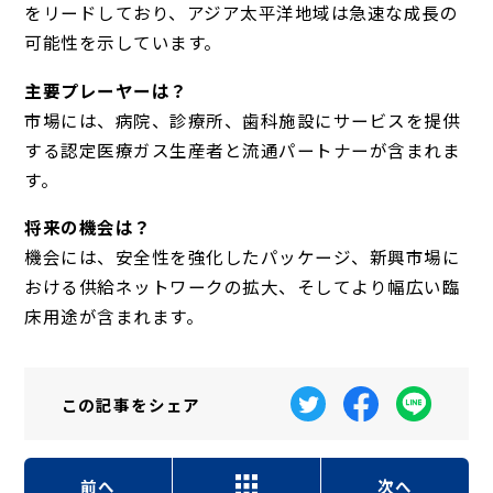
をリードしており、アジア太平洋地域は急速な成長の
可能性を示しています。
主要プレーヤーは？
市場には、病院、診療所、歯科施設にサービスを提供
する認定医療ガス生産者と流通パートナーが含まれま
す。
将来の機会は？
機会には、安全性を強化したパッケージ、新興市場に
おける供給ネットワークの拡大、そしてより幅広い臨
床用途が含まれます。
この記事を
シェア
前へ
次へ