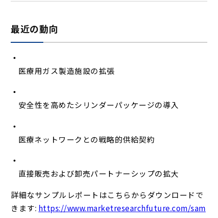
最近の動向
医療用ガス製造施設の拡張
安全性を高めたシリンダーパッケージの導入
医療ネットワークとの戦略的供給契約
直接販売および卸売パートナーシップの拡大
詳細なサンプルレポートはこちらからダウンロードで
きます:
https://www.marketresearchfuture.com/sam