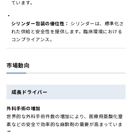
ています。
シリンダー包装の優位性：
シリンダーは、標準化さ
れた供給と安全性を提供します。臨床環境における
コンプライアンス。
市場動向
成長ドライバー
外科手術の増加
世界的な外科手術件数の増加により、医療用亜酸化窒
素などの安全で効率的な麻酔剤の需要が高まっていま