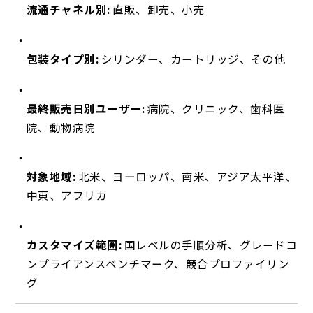
流通チャネル別:
直販、卸売、小売
包装タイプ別:
シリンダー、カートリッジ、その他
最終販売日別ユーザー:
病院、クリニック、歯科医
院、動物病院
対象地域:
北米、ヨーロッパ、南米、アジア太平洋、
中東、アフリカ
カスタマイズ範囲:
国レベルの手順分析、グレードコ
ンプライアンスベンチマーク、競合プロファイリン
グ