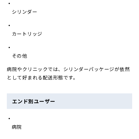
シリンダー
カートリッジ
その他
病院やクリニックでは、シリンダーパッケージが依然
として好まれる配送形態です。
エンド別ユーザー
病院