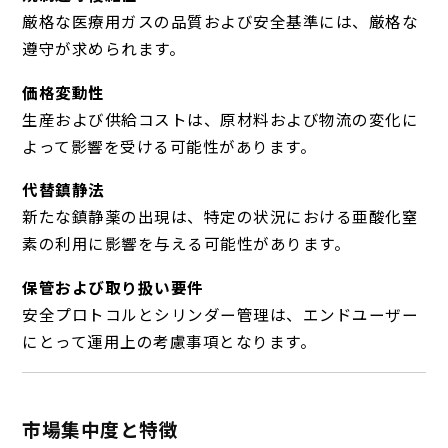
厳格な医療用ガスの品質および安全基準には、厳格な
遵守が求められます。
価格変動性
生産および供給コストは、原材料および物流の変化に
よって影響を受ける可能性があります。
代替鎮静法
新たな鎮静薬の出現は、特定の状況における亜酸化窒
素の利用に影響を与える可能性があります。
保管および取り扱い要件
安全プロトコルとシリンダー管理は、エンドユーザー
にとって運用上の考慮事項となります。
市場集中度と特徴