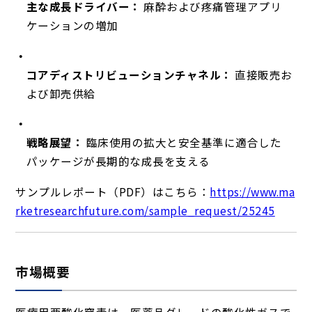
主な成長ドライバー：
麻酔および疼痛管理アプリ
ケーションの増加
コアディストリビューションチャネル：
直接販売お
よび卸売供給
戦略展望：
臨床使用の拡大と安全基準に適合した
パッケージが長期的な成長を支える
サンプルレポート（PDF）はこちら：
https://www.ma
rketresearchfuture.com/sample_request/25245
市場概要