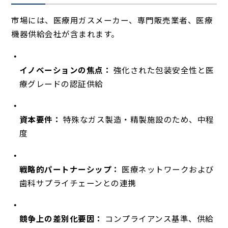
市場には、医療用ガスメーカー、専門販売業者、医療
機器供給会社が含まれます。
イノベーションの焦点：
強化された包装安全性と医
療グレードの認証供給
資本要件：
特殊なガス製造・精製施設のため、中程
度
戦略的パートナーシップ：
医療ネットワークおよび
歯科サプライチェーンとの連携
競争上の差別化要因：
コンプライアンス基準、供給