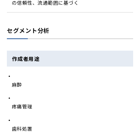
の信頼性、流通範囲に基づく
セグメント分析
作成者用途
麻酔
疼痛管理
歯科処置