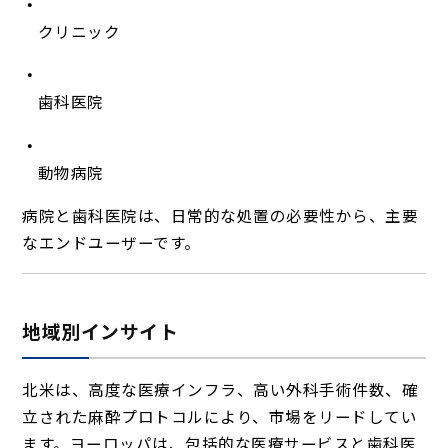
クリニック
歯科医院
動物病院
病院と歯科医院は、日常的な処置の必要性から、主要
なエンドユーザーです。
地域別インサイト
北米は、高度な医療インフラ、高い外科手術件数、確
立された麻酔プロトコルにより、市場をリードしてい
ます。ヨーロッパは、包括的な医療サービスと歯科医