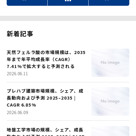
新着記事
天然フェルラ酸の市場規模は、2035
年まで年平均成長率（CAGR）
7.41%で拡大すると予測される
2026.06.11
プレハブ建築市場規模、シェア、成
長動向および予測 2025–2035 |
CAGR 6.85%
2026.06.09
地盤工学市場の規模、シェア、成長