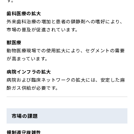
す。
歯科医療の拡大
外来歯科治療の増加と患者の鎮静剤への嗜好により、
市場の普及が促進されています。
獣医療
動物医療現場での使用拡大により、セグメントの需要
が高まっています。
病院インフラの拡大
病院および臨床ネットワークの拡大には、安定した麻
酔ガス供給が必要です。
市場の課題
規制遵守複雑性