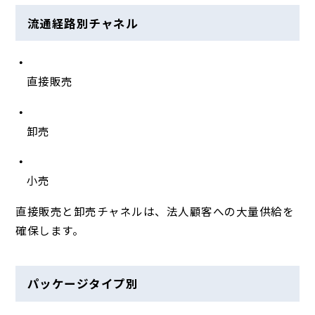
流通経路別チャネル
直接販売
卸売
小売
直接販売と卸売チャネルは、法人顧客への大量供給を
確保します。
パッケージタイプ別