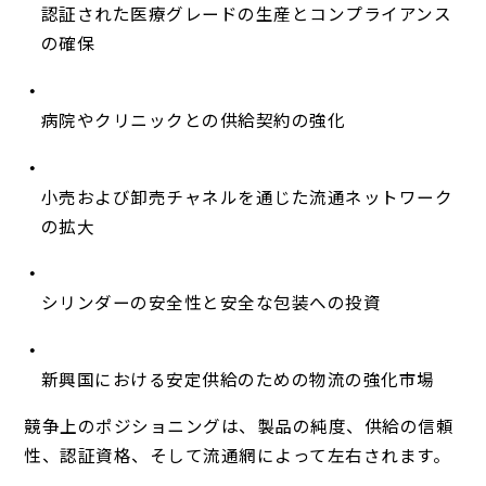
認証された医療グレードの生産とコンプライアンス
の確保
病院やクリニックとの供給契約の強化
小売および卸売チャネルを通じた流通ネットワーク
の拡大
シリンダーの安全性と安全な包装への投資
新興国における安定供給のための物流の強化市場
競争上のポジショニングは、製品の純度、供給の信頼
性、認証資格、そして流通網によって左右されます。