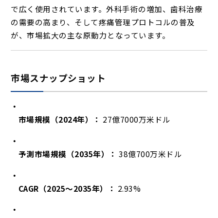
で広く使用されています。外科手術の増加、歯科治療
の需要の高まり、そして疼痛管理プロトコルの普及
が、市場拡大の主な原動力となっています。
市場スナップショット
市場規模（2024年）：
27億7000万米ドル
予測市場規模（2035年）：
38億700万米ドル
CAGR（2025～2035年）：
2.93%