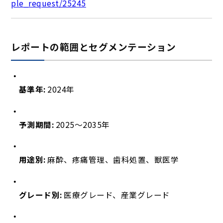
ple_request/25245
レポートの範囲とセグメンテーション
基準年:
2024年
予測期間:
2025～2035年
用途別:
麻酔、疼痛管理、歯科処置、獣医学
グレード別:
医療グレード、産業グレード