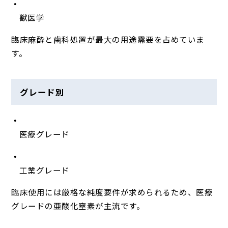
獣医学
臨床麻酔と歯科処置が最大の用途需要を占めていま
す。
グレード別
医療グレード
工業グレード
臨床使用には厳格な純度要件が求められるため、医療
グレードの亜酸化窒素が主流です。